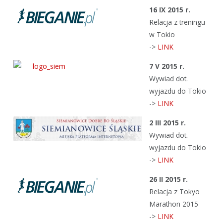
16 IX 2015 r.
Relacja z treningu
w Tokio
->
LINK
7 V 2015 r.
Wywiad dot.
wyjazdu do Tokio
->
LINK
2 III 2015 r.
Wywiad dot.
wyjazdu do Tokio
->
LINK
26 II 2015 r.
Relacja z Tokyo
Marathon 2015
->
LINK