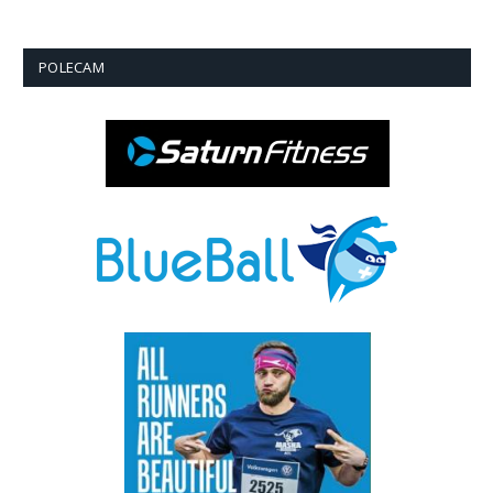
POLECAM