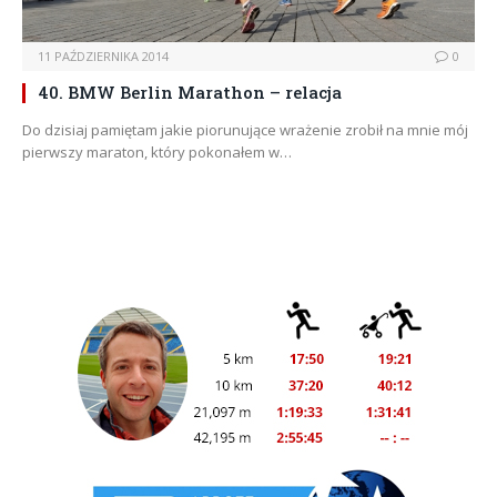
11 PAŹDZIERNIKA 2014
0
40. BMW Berlin Marathon – relacja
Do dzisiaj pamiętam jakie piorunujące wrażenie zrobił na mnie mój
pierwszy maraton, który pokonałem w…