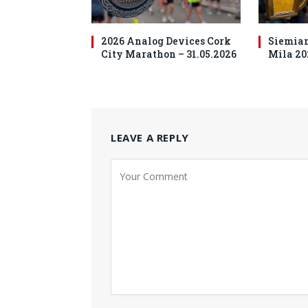
2026 Analog Devices Cork
Siemia
City Marathon – 31.05.2026
Mila 202
LEAVE A REPLY