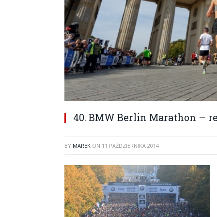
40. BMW Berlin Marathon – re
BY
MAREK
ON
11 PAŹDZIERNIKA 2014