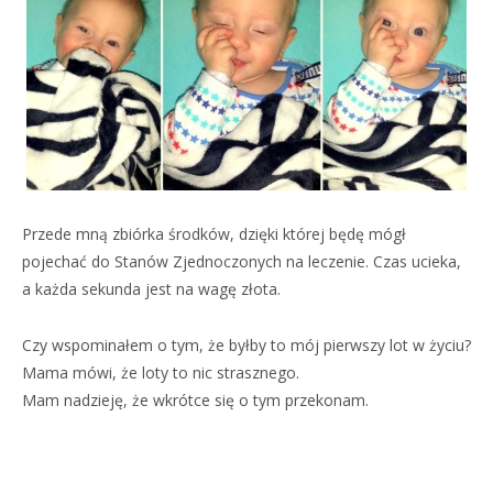
Przede mną zbiórka środków, dzięki której będę mógł
pojechać do Stanów Zjednoczonych na leczenie. Czas ucieka,
a każda sekunda jest na wagę złota.
Czy wspominałem o tym, że byłby to mój pierwszy lot w życiu?
Mama mówi, że loty to nic strasznego.
Mam nadzieję, że wkrótce się o tym przekonam.