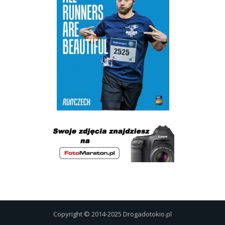
Copyright © 2014-2025 Drogadotokio.pl