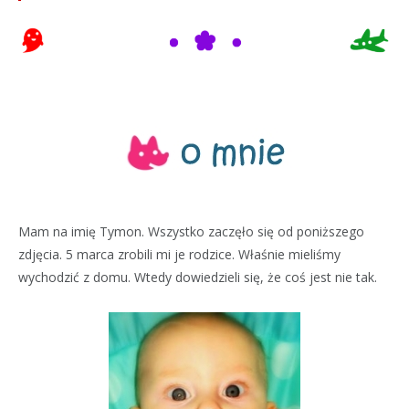
Mam na imię Tymon. Wszystko zaczęło się od poniższego
zdjęcia. 5 marca zrobili mi je rodzice. Właśnie mieliśmy
wychodzić z domu. Wtedy dowiedzieli się, że coś jest nie tak.