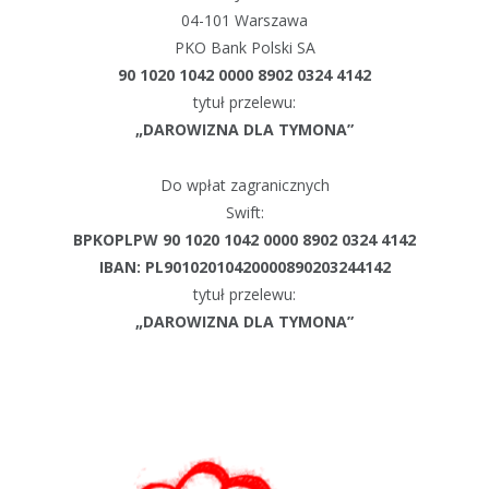
04-101 Warszawa
PKO Bank Polski SA
90 1020 1042 0000 8902 0324 4142
tytuł przelewu:
„DAROWIZNA DLA TYMONA”
Do wpłat zagranicznych
Swift:
BPKOPLPW 90 1020 1042 0000 8902 0324 4142
IBAN: PL90102010420000890203244142
tytuł przelewu:
„DAROWIZNA DLA TYMONA”