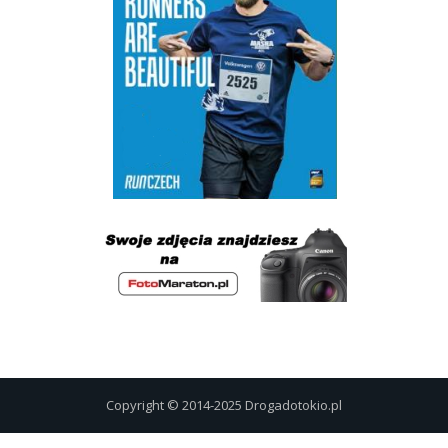
Copyright © 2014-2025 Drogadotokio.pl