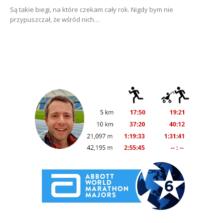
Są takie biegi, na które czekam cały rok. Nigdy bym nie
przypuszczał, że wśród nich…