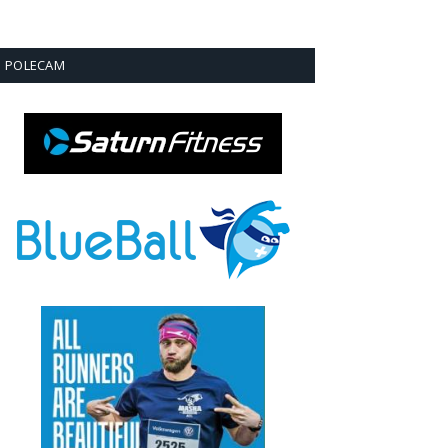
POLECAM