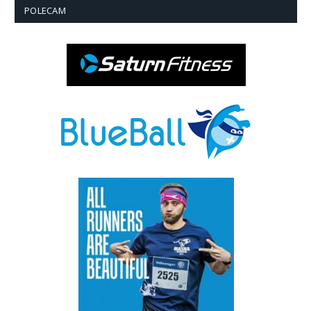
POLECAM