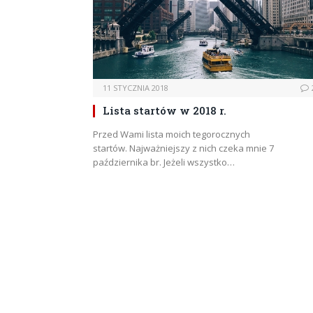
11 STYCZNIA 2018
Lista startów w 2018 r.
Przed Wami lista moich tegorocznych
startów. Najważniejszy z nich czeka mnie 7
października br. Jeżeli wszystko…