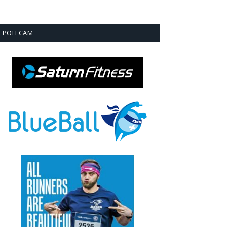
POLECAM