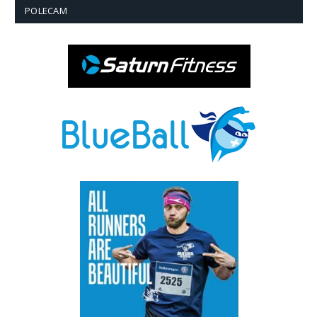
POLECAM