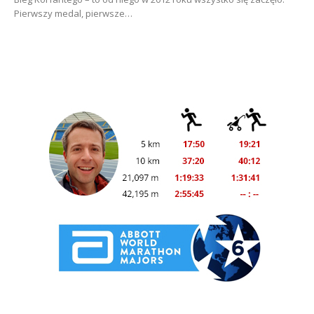
Pierwszy medal, pierwsze…