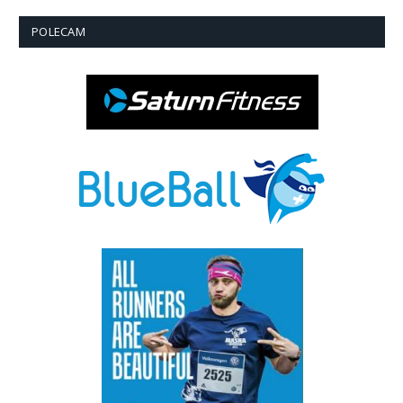
POLECAM