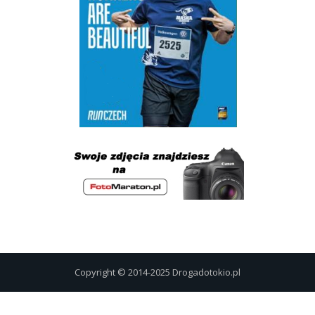
Copyright © 2014-2025 Drogadotokio.pl