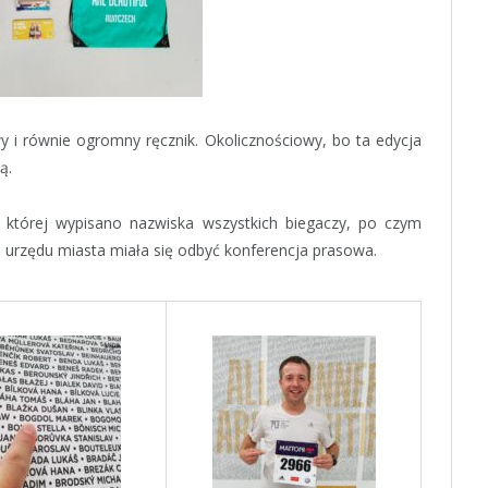
y i równie ogromny ręcznik. Okolicznościowy, bo ta edycja
ą.
a której wypisano nazwiska wszystkich biegaczy, po czym
 urzędu miasta miała się odbyć konferencja prasowa.