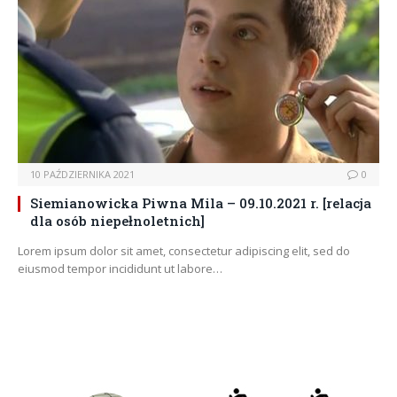
10 PAŹDZIERNIKA 2021
0
Siemianowicka Piwna Mila – 09.10.2021 r. [relacja
dla osób niepełnoletnich]
Lorem ipsum dolor sit amet, consectetur adipiscing elit, sed do
eiusmod tempor incididunt ut labore…