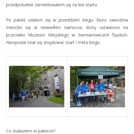
przedpołudnie zameldowałem się na linii startu.
Po pakiet udałem się w przeddzień biegu. Biuro zawodów
mieściło się w niewielkim namiocie, który ustawiono na
przeciwko Muzeum Miejskiego w Siemianowicach Śląskich.
Nieopodal miał się znajdować start i meta biegu.
Co znalazłem w pakiecie?