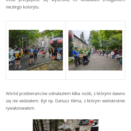
niezłego kolorytu.
Wśród przebierańców odnalazłem kilka osób, z którymi dawno
się nie widziałem. Był np. Dariusz Klima, z którym wielokrotnie
rywalizowałem.