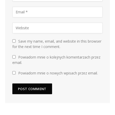
Save my name, email, and website in this browser
for the next time I comment.
Powiadom mnie o kolejnych komentarzach przez
email.
Powiadom mnie o nowych wpisach przez email.