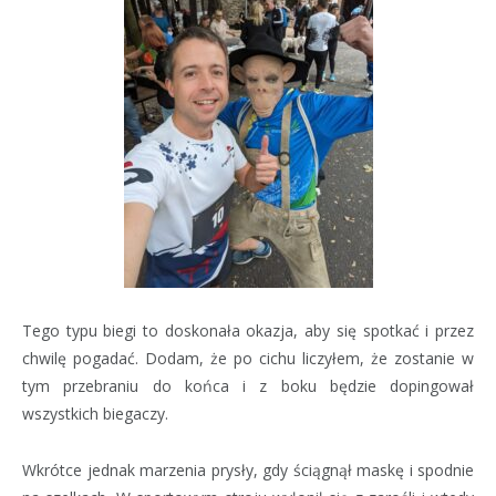
Tego typu biegi to doskonała okazja, aby się spotkać i przez
chwilę pogadać. Dodam, że po cichu liczyłem, że zostanie w
tym przebraniu do końca i z boku będzie dopingował
wszystkich biegaczy.
Wkrótce jednak marzenia prysły, gdy ściągnął maskę i spodnie