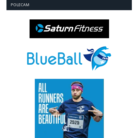
POLECAM