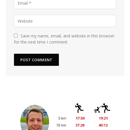
Save my name, email, and website in this browser
for the next time I comment.