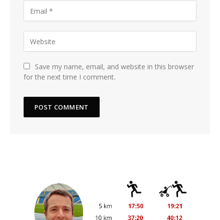
Save my name, email, and website in this browser
for the next time I comment.