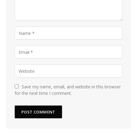
Save my name, email, and website in this browser
for the next time I comment.