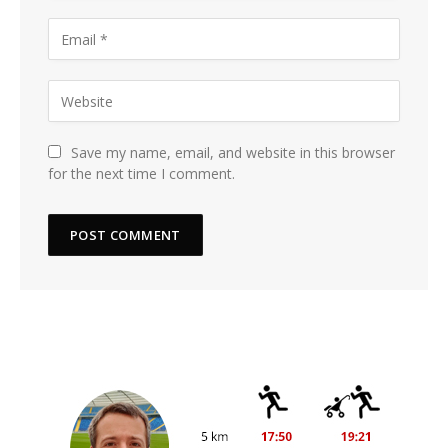
Save my name, email, and website in this browser
for the next time I comment.