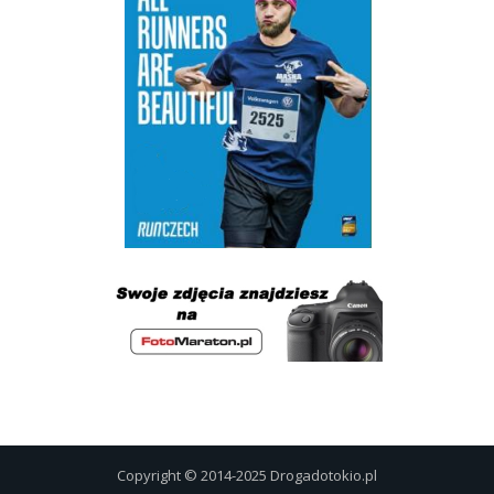
Copyright © 2014-2025 Drogadotokio.pl