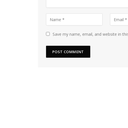
Save my name, email, and website in thi