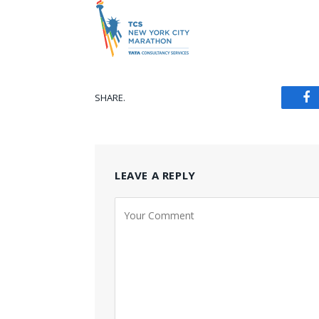
SHARE.
Fa
LEAVE A REPLY