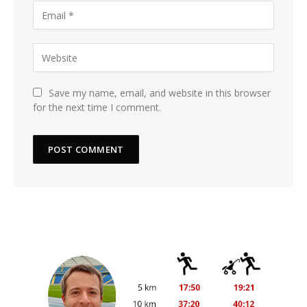
Save my name, email, and website in this browser
for the next time I comment.