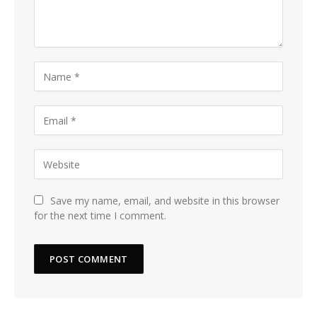
Save my name, email, and website in this browser
for the next time I comment.