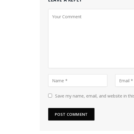
Save my name, email, and website in thi