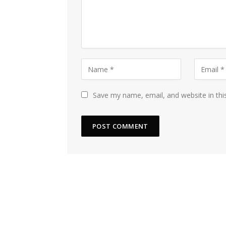
Save my name, email, and website in thi