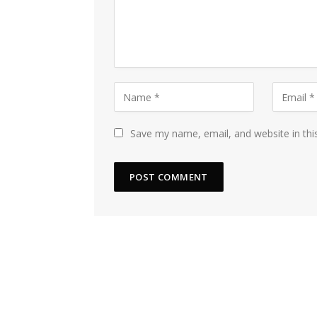
Save my name, email, and website in thi