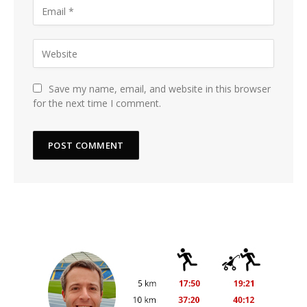
Save my name, email, and website in this browser
for the next time I comment.