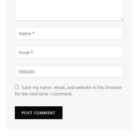
Save my name, email, and website in this browser
for the next time I comment.