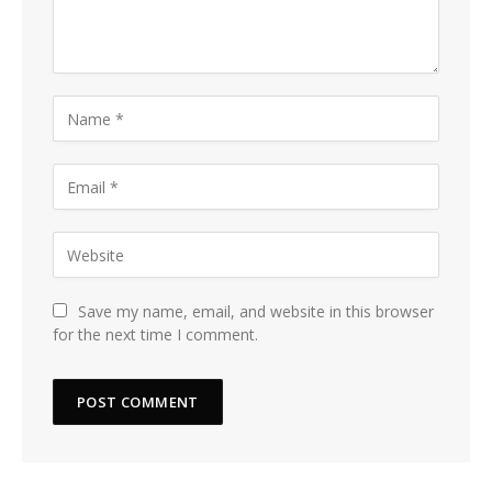
Save my name, email, and website in this browser
for the next time I comment.