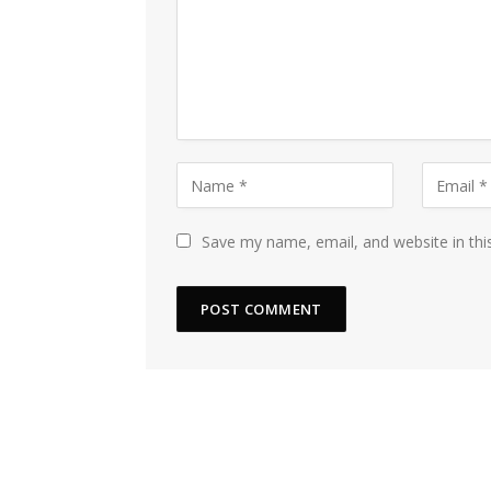
Save my name, email, and website in thi