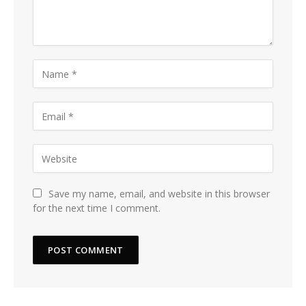
Save my name, email, and website in this browser
for the next time I comment.