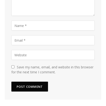
Save my name, email, and website in this browser
for the next time I comment.