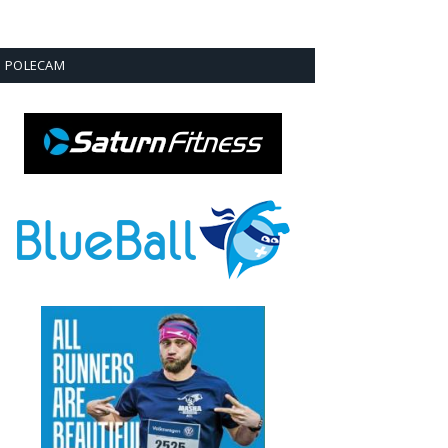
POLECAM