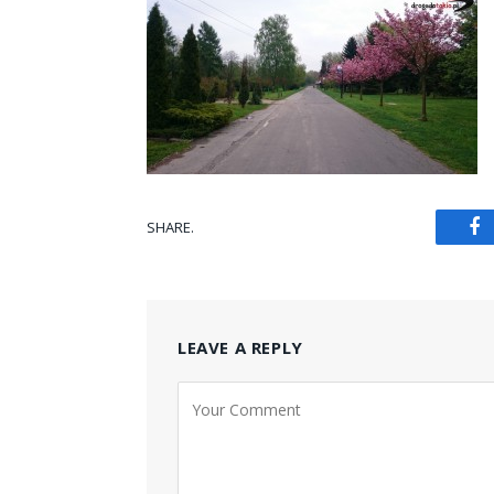
SHARE.
Fa
LEAVE A REPLY