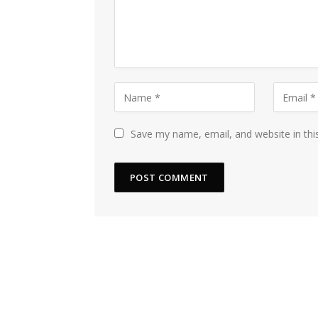
Save my name, email, and website in thi