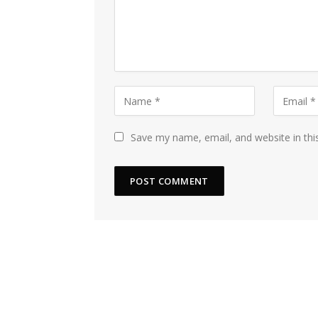
Save my name, email, and website in thi