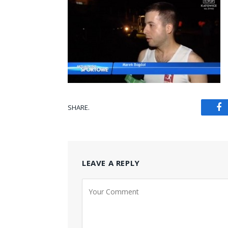
SHARE.
Fa
LEAVE A REPLY