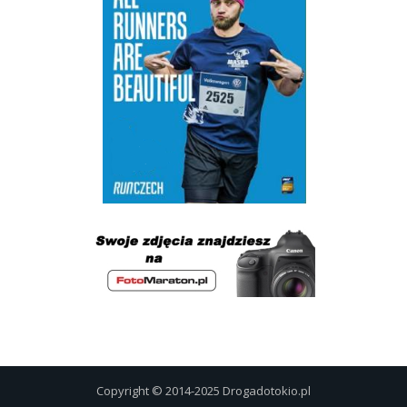
Copyright © 2014-2025 Drogadotokio.pl