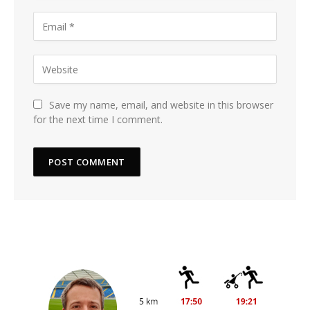
Save my name, email, and website in this browser
for the next time I comment.