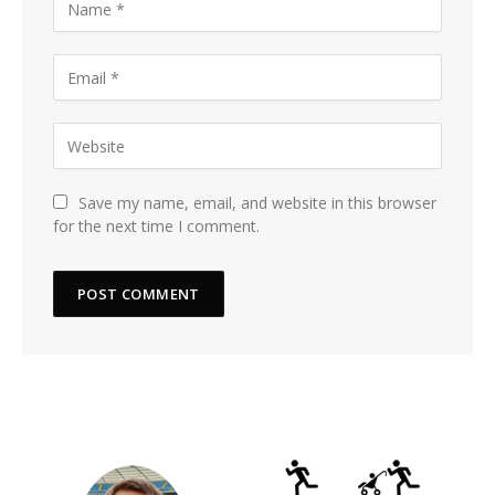
Save my name, email, and website in this browser
for the next time I comment.