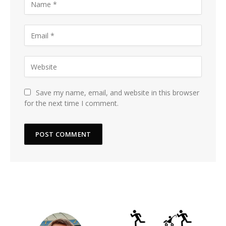
Save my name, email, and website in this browser
for the next time I comment.