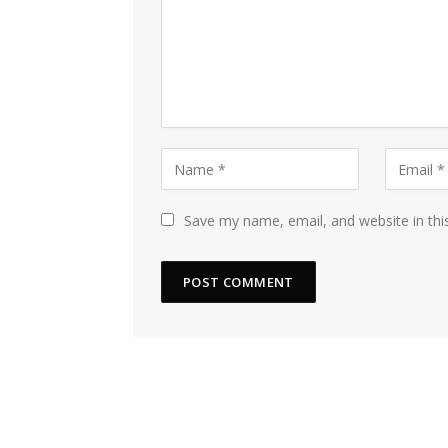
Save my name, email, and website in thi