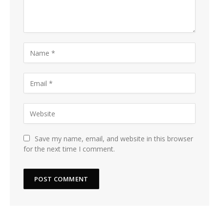
Save my name, email, and website in this browser
for the next time I comment.