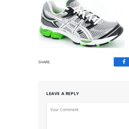
SHARE.
Fa
LEAVE A REPLY