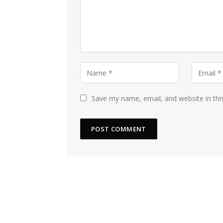
Save my name, email, and website in thi