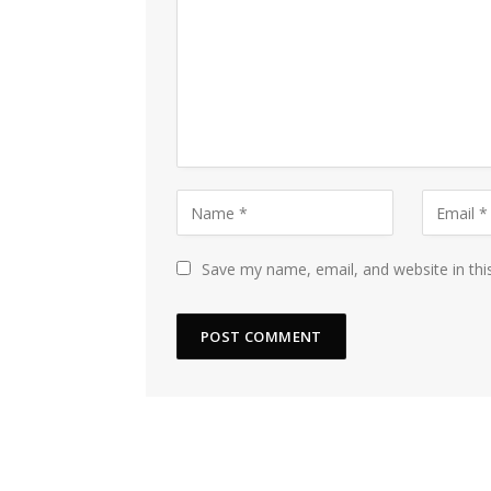
Save my name, email, and website in thi