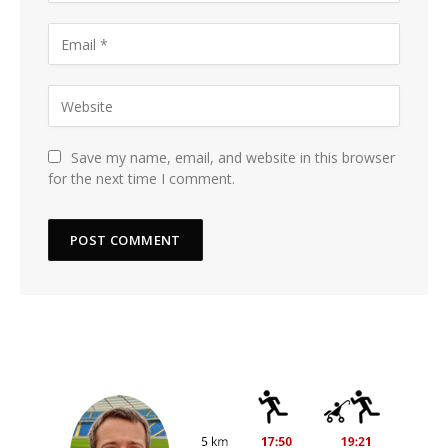
Save my name, email, and website in this browser
for the next time I comment.