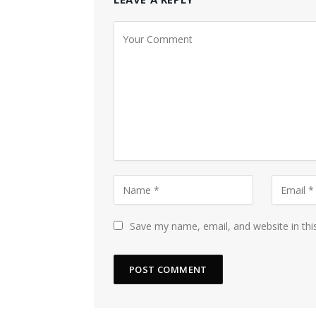
Save my name, email, and website in thi