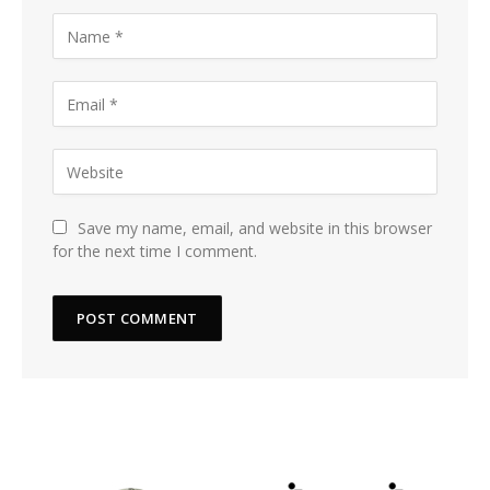
Save my name, email, and website in this browser
for the next time I comment.