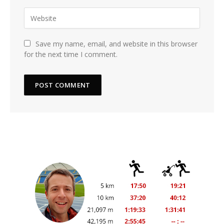
Save my name, email, and website in this browser
for the next time I comment.