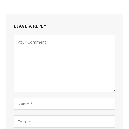
LEAVE A REPLY