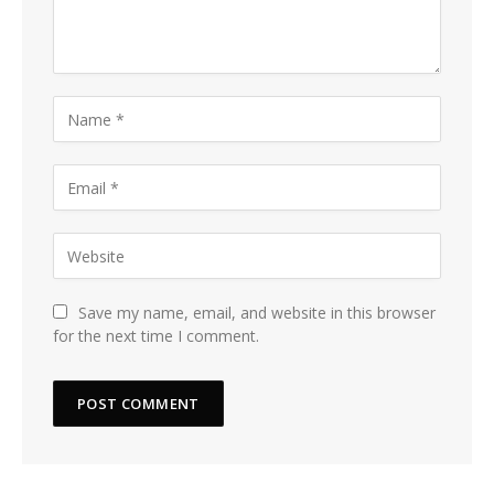
Save my name, email, and website in this browser
for the next time I comment.