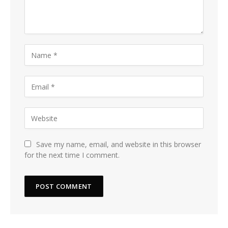
Save my name, email, and website in this browser
for the next time I comment.