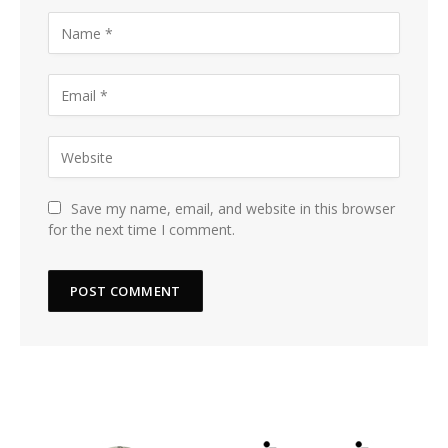
Save my name, email, and website in this browser
for the next time I comment.